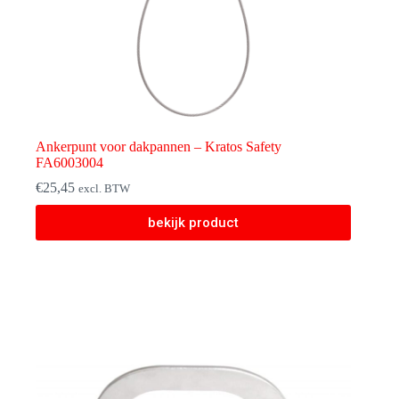
Ankerpunt voor dakpannen – Kratos Safety
FA6003004
€
25,45
excl. BTW
bekijk product