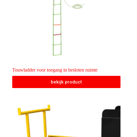
Touwladder voor toegang in besloten ruimte
bekijk product