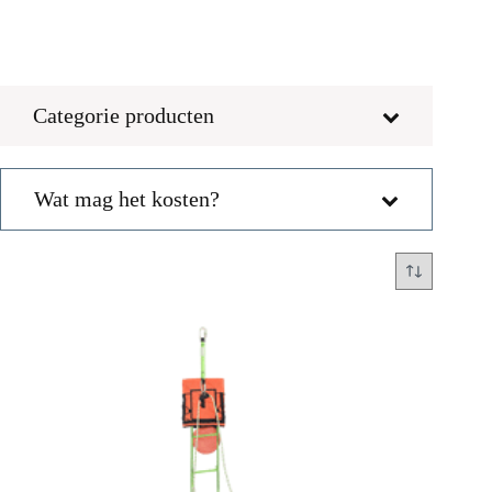
Categorie producten
Wat mag het kosten?