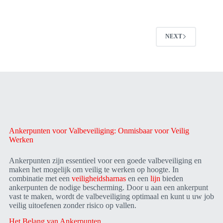
NEXT
Ankerpunten voor Valbeveiliging: Onmisbaar voor Veilig
Werken
Ankerpunten zijn essentieel voor een goede valbeveiliging en
maken het mogelijk om veilig te werken op hoogte. In
combinatie met een
veiligheidsharnas
en een
lijn
bieden
ankerpunten de nodige bescherming. Door u aan een ankerpunt
vast te maken, wordt de valbeveiliging optimaal en kunt u uw job
veilig uitoefenen zonder risico op vallen.
Het Belang van Ankerpunten