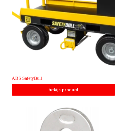
ABS SafetyBull
bekijk product