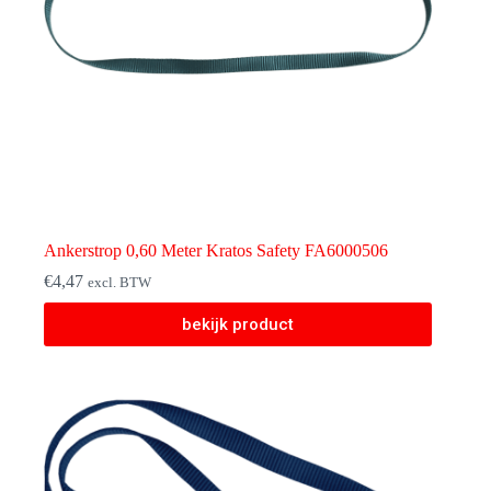
Ankerstrop 0,60 Meter Kratos Safety FA6000506
€
4,47
excl. BTW
bekijk product