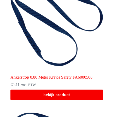
Ankerstrop 0,80 Meter Kratos Safety FA6000508
€
5,11
excl. BTW
bekijk product