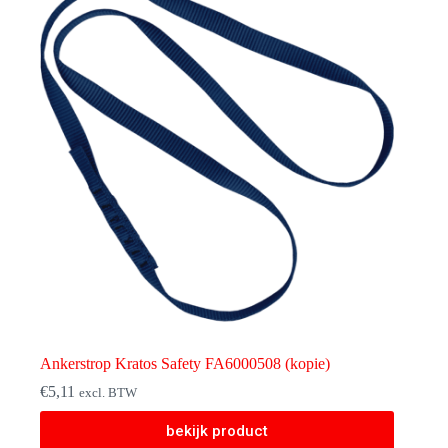
Ankerstrop Kratos Safety FA6000508 (kopie)
€
5,11
excl. BTW
bekijk product