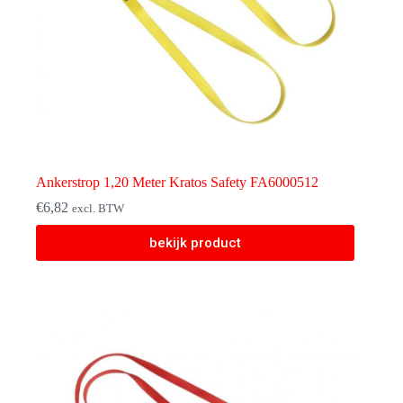
Ankerstrop 1,20 Meter Kratos Safety FA6000512
€
6,82
excl. BTW
bekijk product