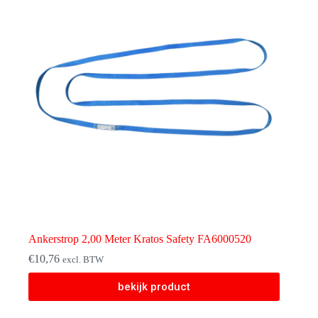
Ankerstrop 2,00 Meter Kratos Safety FA6000520
€
10,76
excl. BTW
bekijk product