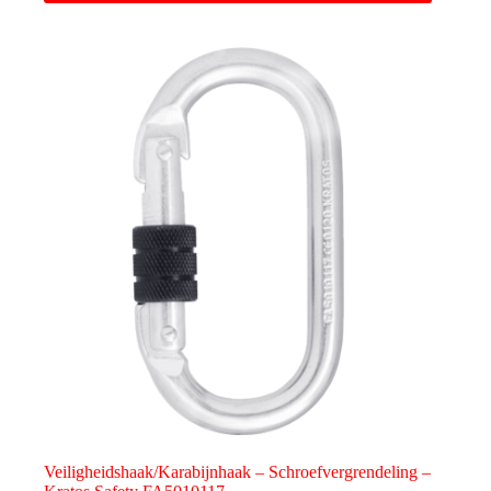
Veiligheidshaak/Karabijnhaak – Schroefvergrendeling –