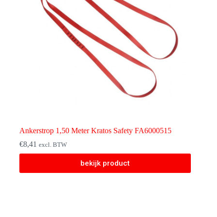
Ankerstrop 1,50 Meter Kratos Safety FA6000515
€
8,41
excl. BTW
bekijk product