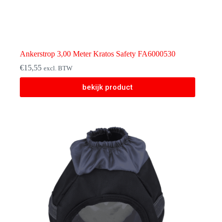
Ankerstrop 3,00 Meter Kratos Safety FA6000530
€
15,55
excl. BTW
bekijk product