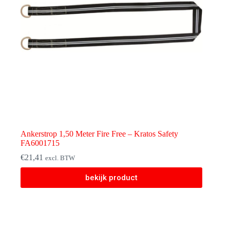
Ankerstrop 1,50 Meter Fire Free – Kratos Safety
FA6001715
€
21,41
excl. BTW
bekijk product