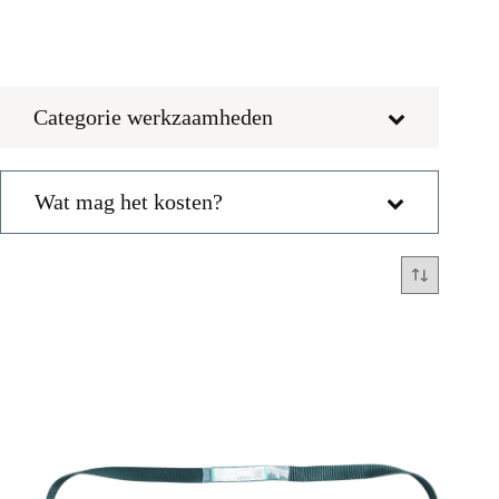
Categorie werkzaamheden
Wat mag het kosten?