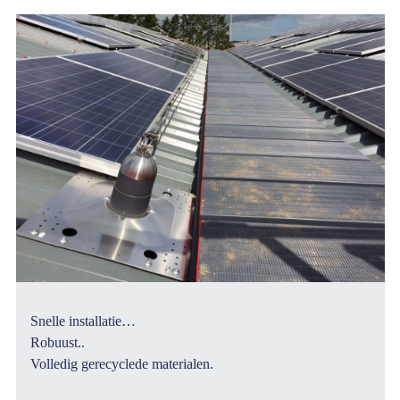
Snelle installatie…
Robuust..
Volledig gerecyclede materialen.