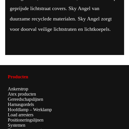
geprijsde lichtstraat covers. Sky Angel van
duurzame recyclede materialen. Sky Angel zorgt
voor doorval veilige lichtstraten en lichtkoepels.
Producten
Ankerstrop
Atex producten
Gereedschapslijnen
Harnasgordels
Hoofdlamp – Werklamp
Load arresters
Positioneringslijnen
Systemen