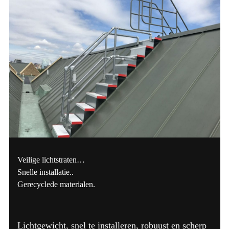
Veilige lichtstraten…
Snelle installatie..
Gerecyclede materialen.
Lichtgewicht, snel te installeren, robuust en scherp