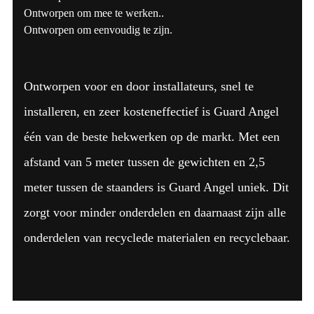
Ontworpen om mee te werken..
Ontworpen om eenvoudig te zijn.
Ontworpen voor en door installateurs, snel te
installeren, en zeer kosteneffectief is Guard Angel
één van de beste hekwerken op de markt. Met een
afstand van 5 meter tussen de gewichten en 2,5
meter tussen de staanders is Guard Angel uniek. Dit
zorgt voor minder onderdelen en daarnaast zijn alle
onderdelen van recyclede materialen en recyclebaar.