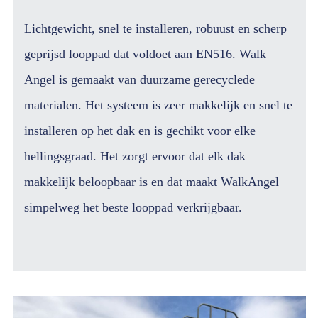
Lichtgewicht, snel te installeren, robuust en scherp
geprijsd looppad dat voldoet aan EN516. Walk
Angel is gemaakt van duurzame gerecyclede
materialen. Het systeem is zeer makkelijk en snel te
installeren op het dak en is gechikt voor elke
hellingsgraad. Het zorgt ervoor dat elk dak
makkelijk beloopbaar is en dat maakt WalkAngel
simpelweg het beste looppad verkrijgbaar.