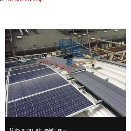
Ontworpen om te installeren…