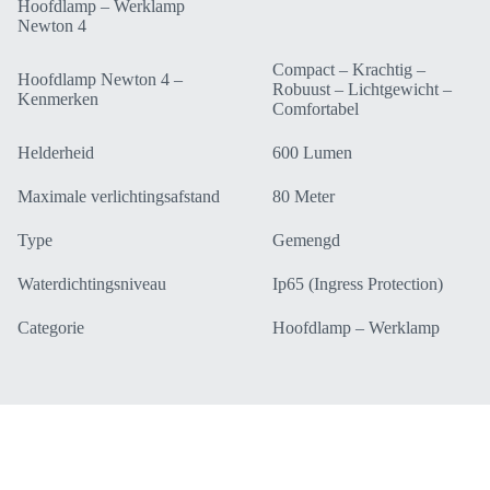
Hoofdlamp – Werklamp
Newton 4
Compact – Krachtig –
Hoofdlamp Newton 4 –
Robuust – Lichtgewicht –
Kenmerken
Comfortabel
Helderheid
600 Lumen
Maximale verlichtingsafstand
80 Meter
Type
Gemengd
Waterdichtingsniveau
Ip65 (Ingress Protection)
Categorie
Hoofdlamp – Werklamp