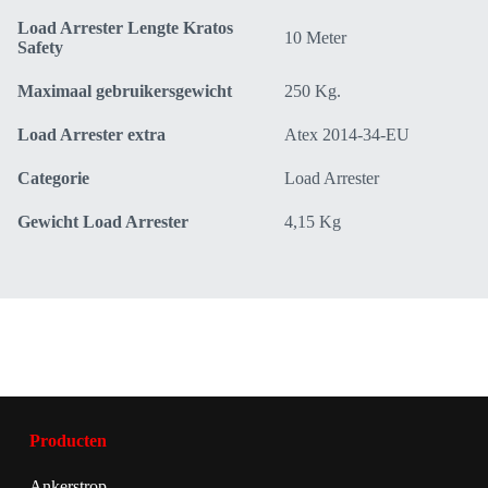
Load Arrester Lengte Kratos
10 Meter
Safety
Maximaal gebruikersgewicht
250 Kg.
Load Arrester extra
Atex 2014-34-EU
Categorie
Load Arrester
Gewicht Load Arrester
4,15 Kg
Producten
Ankerstrop