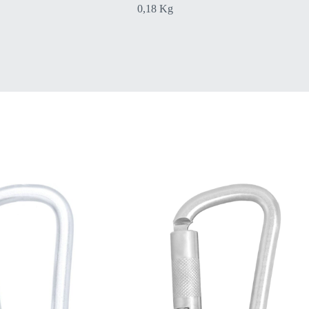
0,18 Kg