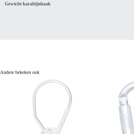
Gewicht karabijnhaak
Andere bekeken ook