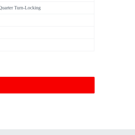
Quarter Turn-Locking