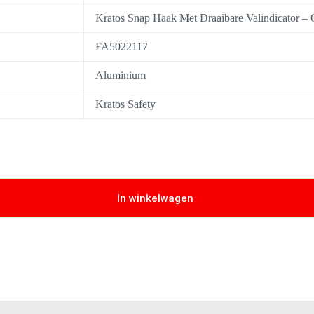
Kratos Snap Haak Met Draaibare Valindicator – 
FA5022117
Aluminium
Kratos Safety
In winkelwagen